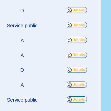
D
Service public
A
A
D
A
Service public