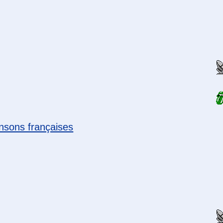
sons françaises