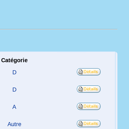
Catégorie
D
D
A
Autre