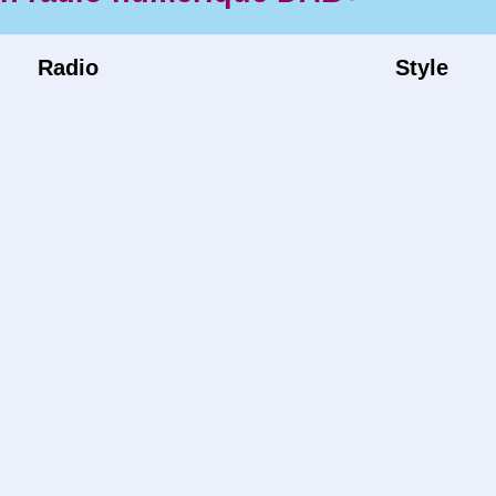
Radio
Style