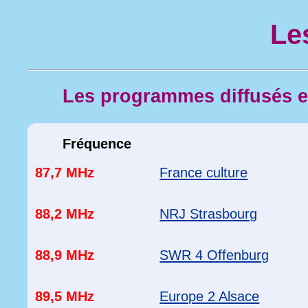
Le
Les programmes diffusés 
Fréquence
87,7 MHz
France culture
88,2 MHz
NRJ Strasbourg
88,9 MHz
SWR 4 Offenburg
89,5 MHz
Europe 2 Alsace