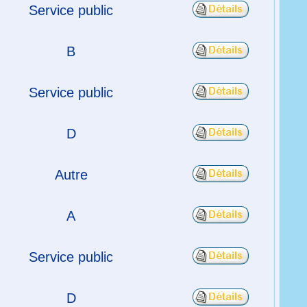
Service public
B
Service public
D
Autre
A
Service public
D