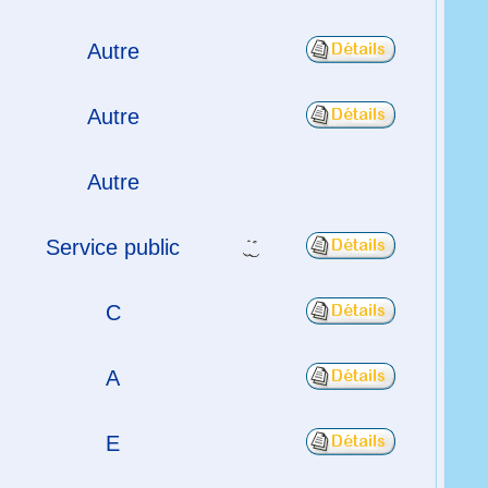
Autre
Autre
Autre
Service public
C
A
E